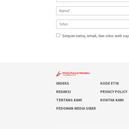
Simpan nama, email, dan situs web say
INDEKS
KODE ETIK
REDAKSI
PRIVACY POLICY
TENTANG KAMI
KONTAK KAMI
PEDOMAN MEDIA SIBER