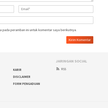
a pada peramban ini untuk komentar saya berikutnya.
JARINGAN SOCIAL
RSS
KARIR
DISCLAIMER
FORM PENGADUAN