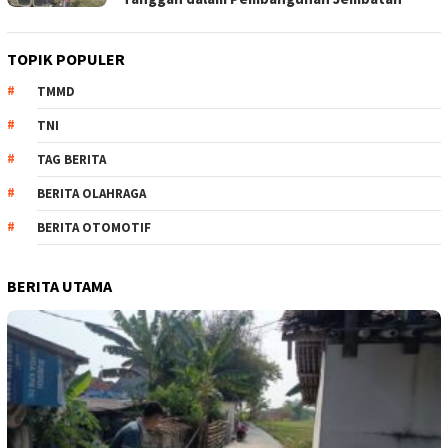
TOPIK POPULER
TMMD
TNI
TAG BERITA
BERITA OLAHRAGA
BERITA OTOMOTIF
BERITA UTAMA