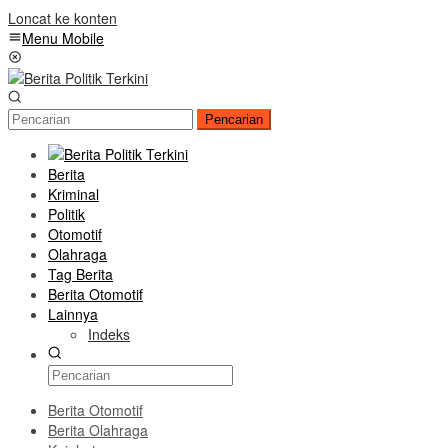
Loncat ke konten
Menu Mobile
Pencarian
Berita
Kriminal
Politik
Otomotif
Olahraga
Tag Berita
Berita Otomotif
Lainnya
Indeks
Berita Otomotif
Berita Olahraga