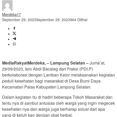
Merdeka17
September 29, 2023
September 29, 2023
964 Dilihat
MediaRakyatMerdeka, – Lampung Selatan –
Juma’at,
29/09/2023, Isro Abdi Bacaleg dari Fraksi (PDI.P)
berkolaborasi dengan Lamban Kelor melaksanakan kegiatan
peduli kesehatan bagi masarakat di Desa Bumi Daya
Kecamatan Palas Kabupaten Lampung Selatan.
Dalam kegiatan itu di hadiri beberapa Tokoh Masarakat dan
tentu nya di sambut antusias oleh warga yang ingin megecek
kesehatan nya dan warga juga berharap solusi dari apa
yang di keluh kan dengan obat herbal.