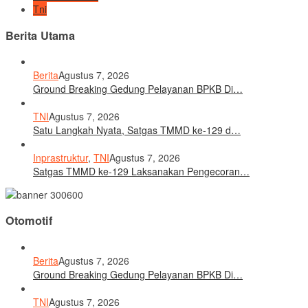
Tni
Berita Utama
Berita
Agustus 7, 2026
Ground Breaking Gedung Pelayanan BPKB Di…
TNI
Agustus 7, 2026
Satu Langkah Nyata, Satgas TMMD ke-129 d…
Inprastruktur
,
TNI
Agustus 7, 2026
Satgas TMMD ke-129 Laksanakan Pengecoran…
Otomotif
Berita
Agustus 7, 2026
Ground Breaking Gedung Pelayanan BPKB Di…
TNI
Agustus 7, 2026