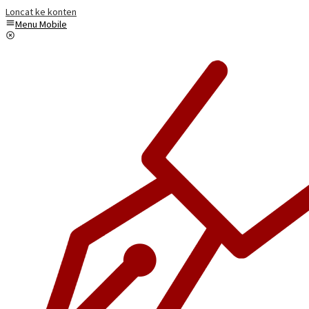
Loncat ke konten
Menu Mobile