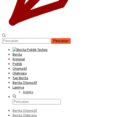
Pencarian
Berita
Kriminal
Politik
Otomotif
Olahraga
Tag Berita
Berita Otomotif
Lainnya
Indeks
Berita Otomotif
Berita Olahraga