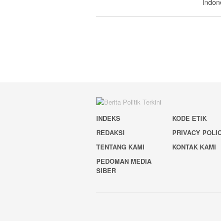
Indon
INDEKS
KODE ETIK
REDAKSI
PRIVACY POLI
TENTANG KAMI
KONTAK KAMI
PEDOMAN MEDIA
SIBER