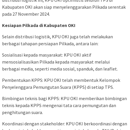
distribusi logistik ini, KPU OKI optimistis seluruh TPS di
Kabupaten OKI akan siap menyelenggarakan Pilkada serentak
pada 27 November 2024.
Kesiapan Pilkada di Kabupaten OKI
Selain distribusi logistik, KPU OKI juga telah melakukan
berbagai tahapan persiapan Pilkada, antara lain:
Sosialisasi kepada masyarakat: KPU OKI aktif
mensosialisasikan Pilkada kepada masyarakat melalui
berbagai media, seperti media sosial, spanduk, dan leaflet.
Pembentukan KPPS: KPU OKI telah membentuk Kelompok
Penyelenggara Pemungutan Suara (KPPS) di setiap TPS.
Bimbingan teknis bagi KPPS: KPU OKI memberikan bimbingan
teknis kepada KPPS mengenai tata cara pemungutan dan
penghitungan suara.
Koordinasi dengan stakeholder: KPU OKI berkoordinasi dengan