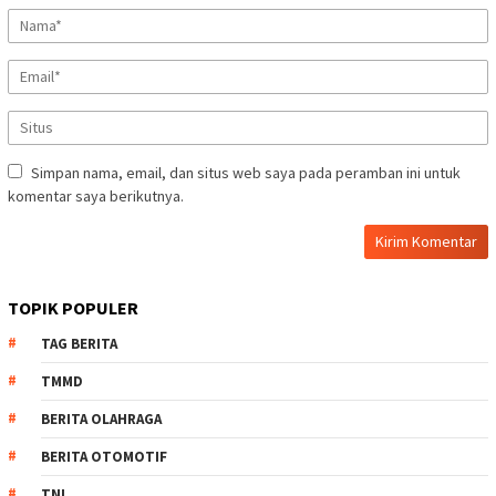
Simpan nama, email, dan situs web saya pada peramban ini untuk
komentar saya berikutnya.
TOPIK POPULER
TAG BERITA
TMMD
BERITA OLAHRAGA
BERITA OTOMOTIF
TNI