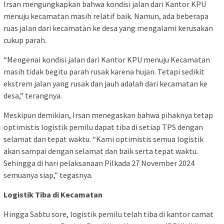
Irsan mengungkapkan bahwa kondisi jalan dari Kantor KPU
menuju kecamatan masih relatif baik. Namun, ada beberapa
ruas jalan dari kecamatan ke desa yang mengalami kerusakan
cukup parah.
“Mengenai kondisi jalan dari Kantor KPU menuju Kecamatan
masih tidak begitu parah rusak karena hujan. Tetapi sedikit
ekstrem jalan yang rusak dan jauh adalah dari kecamatan ke
desa,” terangnya.
Meskipun demikian, Irsan menegaskan bahwa pihaknya tetap
optimistis logistik pemilu dapat tiba di setiap TPS dengan
selamat dan tepat waktu. “Kami optimistis semua logistik
akan sampai dengan selamat dan baik serta tepat waktu.
Sehingga di hari pelaksanaan Pilkada 27 November 2024
semuanya siap,” tegasnya.
Logistik Tiba di Kecamatan
Hingga Sabtu sore, logistik pemilu telah tiba di kantor camat