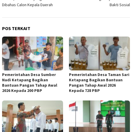
Dibahas Calon Kepala Daerah
Bakti Sosial
POS TERKAIT
Pemerintahan Desa Sumber
Pemerintahan Desa Taman Sari
Nadi Ketapang Bagikan
Ketapang Bagikan Bantuan
Bantuan Pangan Tahap Awal
Pangan Tahap Awal 2026
2026 Kepada 200 PBP
Kepada 728 PBP