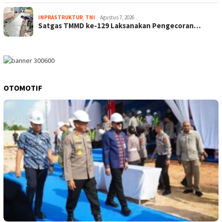
INPRASTRUKTUR
,
TNI
Agustus 7, 2026
Satgas TMMD ke-129 Laksanakan Pengecoran…
OTOMOTIF