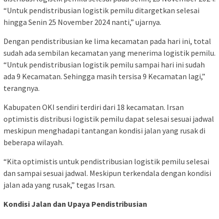
“Untuk pendistribusian logistik pemilu ditargetkan selesai
hingga Senin 25 November 2024 nanti,” ujarnya.
Dengan pendistribusian ke lima kecamatan pada hari ini, total
sudah ada sembilan kecamatan yang menerima logistik pemilu.
“Untuk pendistribusian logistik pemilu sampai hari ini sudah
ada 9 Kecamatan. Sehingga masih tersisa 9 Kecamatan lagi,”
terangnya.
Kabupaten OKI sendiri terdiri dari 18 kecamatan. Irsan
optimistis distribusi logistik pemilu dapat selesai sesuai jadwal
meskipun menghadapi tantangan kondisi jalan yang rusak di
beberapa wilayah.
“Kita optimistis untuk pendistribusian logistik pemilu selesai
dan sampai sesuai jadwal. Meskipun terkendala dengan kondisi
jalan ada yang rusak,” tegas Irsan.
Kondisi Jalan dan Upaya Pendistribusian