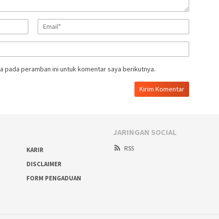
a pada peramban ini untuk komentar saya berikutnya.
JARINGAN SOCIAL
RSS
KARIR
DISCLAIMER
FORM PENGADUAN