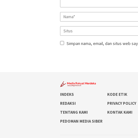
Simpan nama, email, dan situs web say
INDEKS
KODE ETIK
REDAKSI
PRIVACY POLICY
TENTANG KAMI
KONTAK KAMI
PEDOMAN MEDIA SIBER