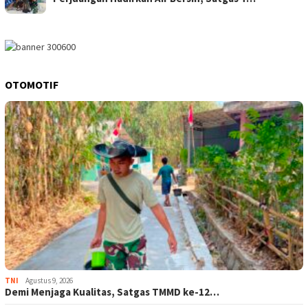
OTOMOTIF
TNI
Agustus 9, 2026
Demi Menjaga Kualitas, Satgas TMMD ke-12…