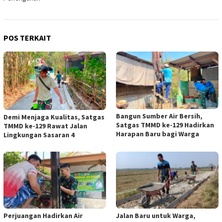
POS TERKAIT
Bangun Sumber Air Bersih,
Demi Menjaga Kualitas, Satgas
Satgas TMMD ke-129 Hadirkan
TMMD ke-129 Rawat Jalan
Harapan Baru bagi Warga
Lingkungan Sasaran 4
Perjuangan Hadirkan Air
Jalan Baru untuk Warga,