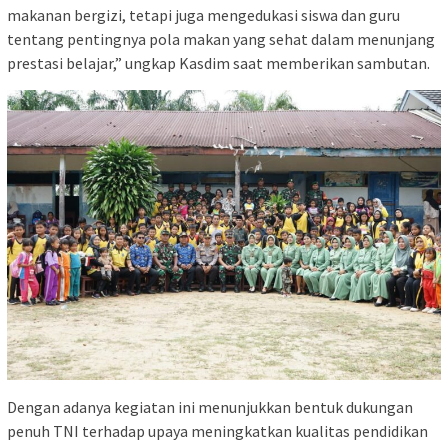
makanan bergizi, tetapi juga mengedukasi siswa dan guru
tentang pentingnya pola makan yang sehat dalam menunjang
prestasi belajar,” ungkap Kasdim saat memberikan sambutan.
Dengan adanya kegiatan ini menunjukkan bentuk dukungan
penuh TNI terhadap upaya meningkatkan kualitas pendidikan