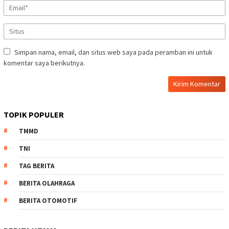
Simpan nama, email, dan situs web saya pada peramban ini untuk
komentar saya berikutnya.
TOPIK POPULER
TMMD
TNI
TAG BERITA
BERITA OLAHRAGA
BERITA OTOMOTIF