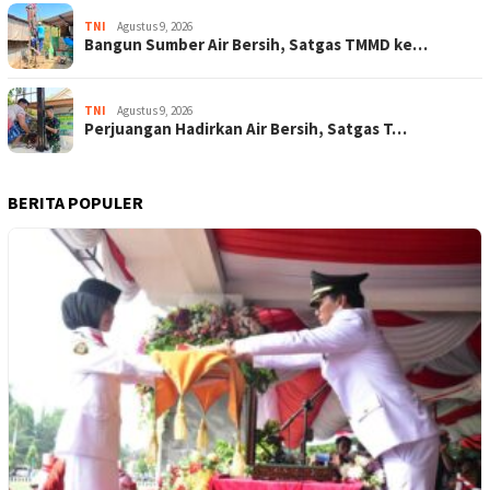
TNI
Agustus 9, 2026
Bangun Sumber Air Bersih, Satgas TMMD ke…
TNI
Agustus 9, 2026
Perjuangan Hadirkan Air Bersih, Satgas T…
BERITA POPULER