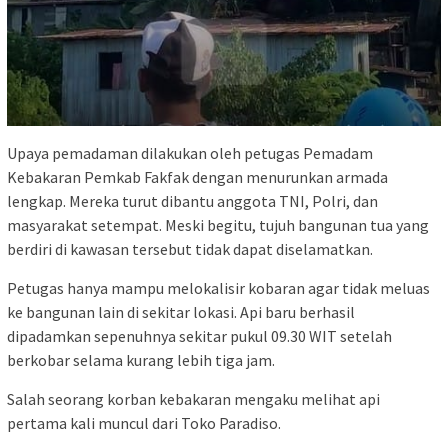
Upaya pemadaman dilakukan oleh petugas Pemadam
Kebakaran Pemkab Fakfak dengan menurunkan armada
lengkap. Mereka turut dibantu anggota TNI, Polri, dan
masyarakat setempat. Meski begitu, tujuh bangunan tua yang
berdiri di kawasan tersebut tidak dapat diselamatkan.
Petugas hanya mampu melokalisir kobaran agar tidak meluas
ke bangunan lain di sekitar lokasi. Api baru berhasil
dipadamkan sepenuhnya sekitar pukul 09.30 WIT setelah
berkobar selama kurang lebih tiga jam.
Salah seorang korban kebakaran mengaku melihat api
pertama kali muncul dari Toko Paradiso.