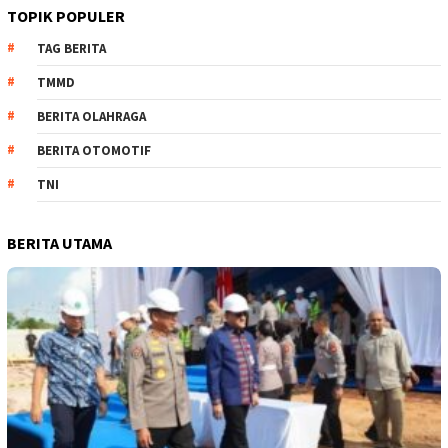
TOPIK POPULER
TAG BERITA
TMMD
BERITA OLAHRAGA
BERITA OTOMOTIF
TNI
BERITA UTAMA