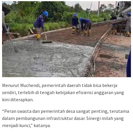
Menurut Muchendi, pemerintah daerah tidak bisa bekerja
sendiri, terlebih di tengah kebijakan efisiensi anggaran yang
kini diterapkan.
“Peran swasta dan pemerintah desa sangat penting, terutama
dalam pembangunan infrastruktur dasar. Sinergi inilah yang
menjadi kunci,” katanya.