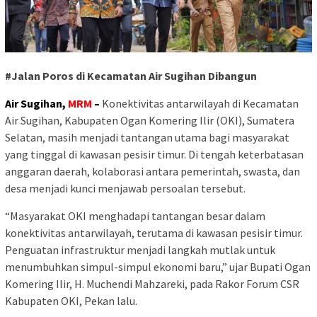
#Jalan Poros di Kecamatan Air Sugihan Dibangun
Air Sugihan,
MRM
–
Konektivitas antarwilayah di Kecamatan
Air Sugihan, Kabupaten Ogan Komering Ilir (OKI), Sumatera
Selatan, masih menjadi tantangan utama bagi masyarakat
yang tinggal di kawasan pesisir timur. Di tengah keterbatasan
anggaran daerah, kolaborasi antara pemerintah, swasta, dan
desa menjadi kunci menjawab persoalan tersebut.
“Masyarakat OKI menghadapi tantangan besar dalam
konektivitas antarwilayah, terutama di kawasan pesisir timur.
Penguatan infrastruktur menjadi langkah mutlak untuk
menumbuhkan simpul-simpul ekonomi baru,” ujar Bupati Ogan
Komering Ilir, H. Muchendi Mahzareki, pada Rakor Forum CSR
Kabupaten OKI, Pekan lalu.