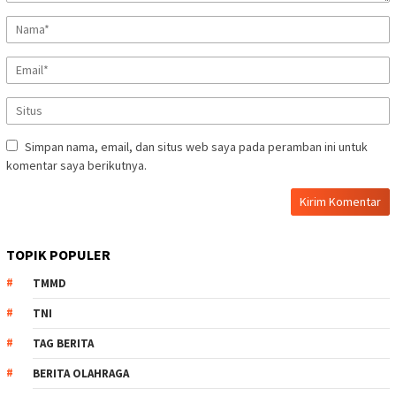
Simpan nama, email, dan situs web saya pada peramban ini untuk
komentar saya berikutnya.
TOPIK POPULER
TMMD
TNI
TAG BERITA
BERITA OLAHRAGA