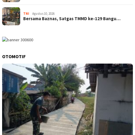
TNI
Agustus 10, 2026
Bersama Baznas, Satgas TMMD ke-129 Bangu…
OTOMOTIF