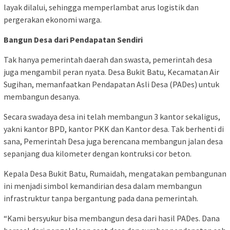
layak dilalui, sehingga memperlambat arus logistik dan
pergerakan ekonomi warga.
Bangun Desa dari Pendapatan Sendiri
Tak hanya pemerintah daerah dan swasta, pemerintah desa
juga mengambil peran nyata. Desa Bukit Batu, Kecamatan Air
Sugihan, memanfaatkan Pendapatan Asli Desa (PADes) untuk
membangun desanya.
Secara swadaya desa ini telah membangun 3 kantor sekaligus,
yakni kantor BPD, kantor PKK dan Kantor desa. Tak berhenti di
sana, Pemerintah Desa juga berencana membangun jalan desa
sepanjang dua kilometer dengan kontruksi cor beton.
Kepala Desa Bukit Batu, Rumaidah, mengatakan pembangunan
ini menjadi simbol kemandirian desa dalam membangun
infrastruktur tanpa bergantung pada dana pemerintah.
“Kami bersyukur bisa membangun desa dari hasil PADes. Dana