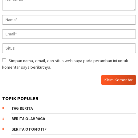
Simpan nama, email, dan situs web saya pada peramban ini untuk
komentar saya berikutnya.
TOPIK POPULER
TAG BERITA
BERITA OLAHRAGA
BERITA OTOMOTIF