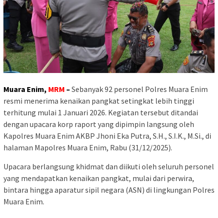
Muara Enim,
MRM
–
Sebanyak 92 personel Polres Muara Enim
resmi menerima kenaikan pangkat setingkat lebih tinggi
terhitung mulai 1 Januari 2026. Kegiatan tersebut ditandai
dengan upacara korp raport yang dipimpin langsung oleh
Kapolres Muara Enim AKBP Jhoni Eka Putra, S.H., S.I.K., M.Si., di
halaman Mapolres Muara Enim, Rabu (31/12/2025).
Upacara berlangsung khidmat dan diikuti oleh seluruh personel
yang mendapatkan kenaikan pangkat, mulai dari perwira,
bintara hingga aparatur sipil negara (ASN) di lingkungan Polres
Muara Enim.