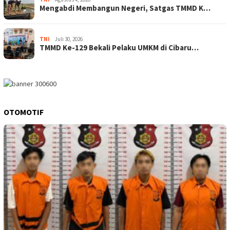
Mengabdi Membangun Negeri, Satgas TMMD K…
TNI
Juli 30, 2026
TMMD Ke-129 Bekali Pelaku UMKM di Cibaru…
OTOMOTIF