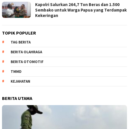
Kapolri Salurkan 264,7 Ton Beras dan 1.500
Sembako untuk Warga Papua yang Terdampak
Kekeringan
TOPIK POPULER
TAG BERITA
BERITA OLAHRAGA
BERITA OTOMOTIF
TMMD
KEJAHATAN
BERITA UTAMA