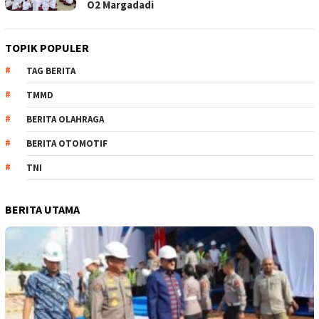
O2 Margadadi
TOPIK POPULER
TAG BERITA
TMMD
BERITA OLAHRAGA
BERITA OTOMOTIF
TNI
BERITA UTAMA