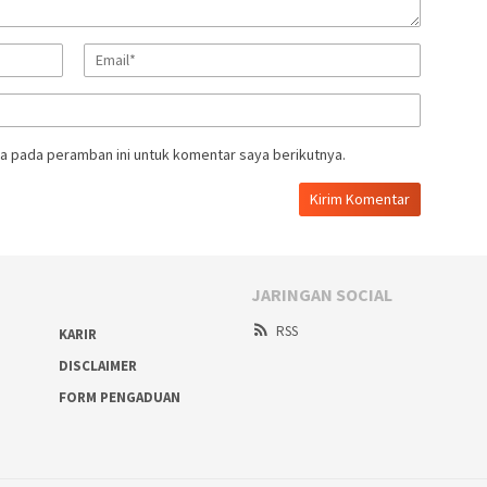
a pada peramban ini untuk komentar saya berikutnya.
JARINGAN SOCIAL
RSS
KARIR
DISCLAIMER
FORM PENGADUAN