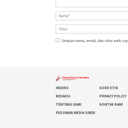
Simpan nama, email, dan situs web say
INDEKS
KODE ETIK
REDAKSI
PRIVACY POLICY
TENTANG KAMI
KONTAK KAMI
PEDOMAN MEDIA SIBER