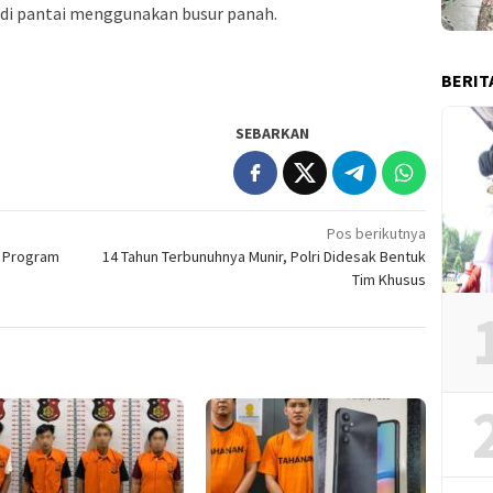
di pantai menggunakan busur panah.
BERIT
SEBARKAN
Pos berikutnya
i Program
14 Tahun Terbunuhnya Munir, Polri Didesak Bentuk
Tim Khusus