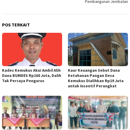
Pembangunan Jembatan
POS TERKAIT
Kades Kemukus Akui Ambil Alih
Kaur Keuangan Sebut Dana
Dana BUMDES Rp160 Juta, Dalih
Ketahanan Pangan Desa
Tak Percaya Pengurus
Kemukus Dialihkan Rp19 Juta
untuk Insentif Perangkat