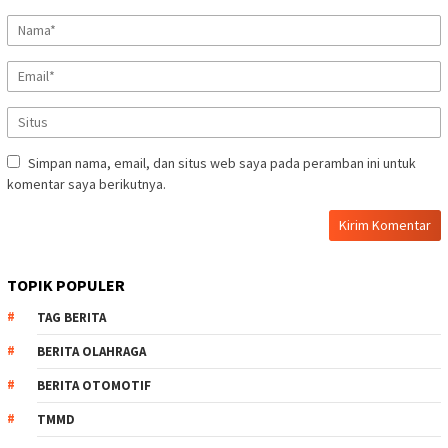
Simpan nama, email, dan situs web saya pada peramban ini untuk
komentar saya berikutnya.
TOPIK POPULER
TAG BERITA
BERITA OLAHRAGA
BERITA OTOMOTIF
TMMD