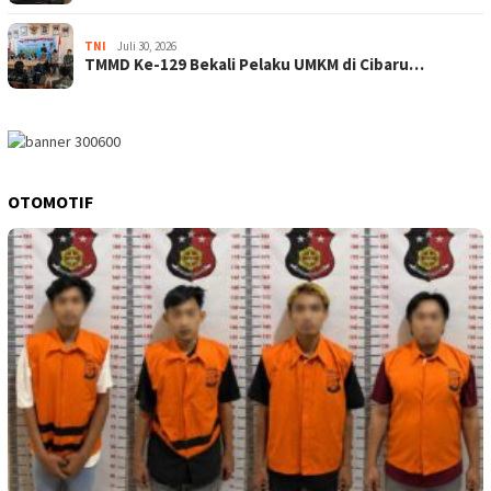
TNI
Juli 30, 2026
TMMD Ke-129 Bekali Pelaku UMKM di Cibaru…
OTOMOTIF