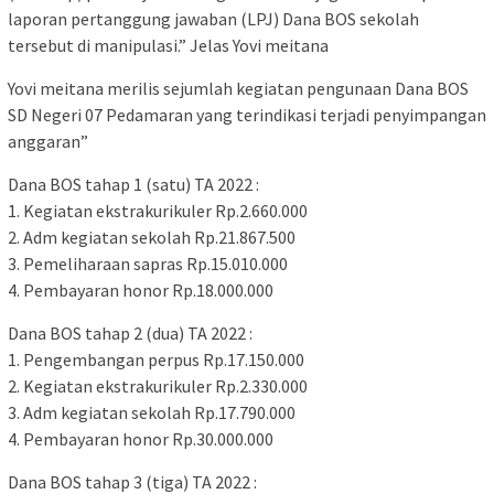
laporan pertanggung jawaban (LPJ) Dana BOS sekolah
tersebut di manipulasi.” Jelas Yovi meitana
Yovi meitana merilis sejumlah kegiatan pengunaan Dana BOS
SD Negeri 07 Pedamaran yang terindikasi terjadi penyimpangan
anggaran”
Dana BOS tahap 1 (satu) TA 2022 :
1. Kegiatan ekstrakurikuler Rp.2.660.000
2. Adm kegiatan sekolah Rp.21.867.500
3. Pemeliharaan sapras Rp.15.010.000
4. Pembayaran honor Rp.18.000.000
Dana BOS tahap 2 (dua) TA 2022 :
1. Pengembangan perpus Rp.17.150.000
2. Kegiatan ekstrakurikuler Rp.2.330.000
3. Adm kegiatan sekolah Rp.17.790.000
4. Pembayaran honor Rp.30.000.000
Dana BOS tahap 3 (tiga) TA 2022 :