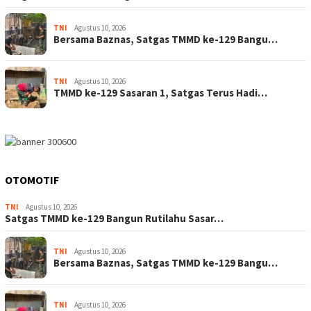
TNI
Agustus 10, 2026
Bersama Baznas, Satgas TMMD ke-129 Bangu…
TNI
Agustus 10, 2026
TMMD ke-129 Sasaran 1, Satgas Terus Hadi…
OTOMOTIF
TNI
Agustus 10, 2026
Satgas TMMD ke-129 Bangun Rutilahu Sasar…
TNI
Agustus 10, 2026
Bersama Baznas, Satgas TMMD ke-129 Bangu…
TNI
Agustus 10, 2026