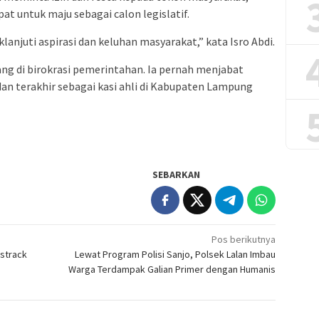
t untuk maju sebagai calon legislatif.
njuti aspirasi dan keluhan masyarakat,” kata Isro Abdi.
ng di birokrasi pemerintahan. Ia pernah menjabat
dan terakhir sebagai kasi ahli di Kabupaten Lampung
SEBARKAN
Pos berikutnya
strack
Lewat Program Polisi Sanjo, Polsek Lalan Imbau
Warga Terdampak Galian Primer dengan Humanis