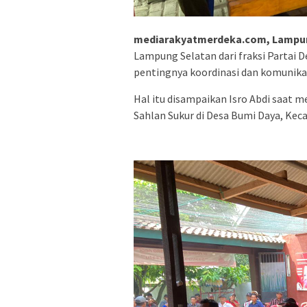
mediarakyatmerdeka.com, Lampun
Lampung Selatan dari fraksi Partai
pentingnya koordinasi dan komunika
Hal itu disampaikan Isro Abdi saat
Sahlan Sukur di Desa Bumi Daya, Keca