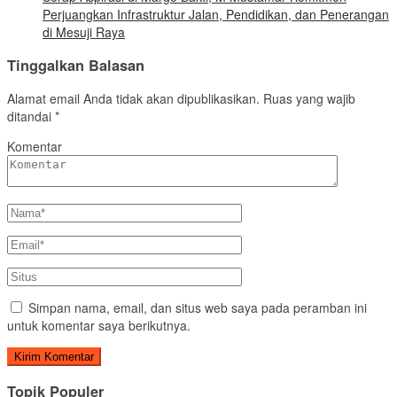
Perjuangkan Infrastruktur Jalan, Pendidikan, dan Penerangan
di Mesuji Raya
Tinggalkan Balasan
Alamat email Anda tidak akan dipublikasikan.
Ruas yang wajib
ditandai
*
Komentar
Simpan nama, email, dan situs web saya pada peramban ini
untuk komentar saya berikutnya.
Topik Populer