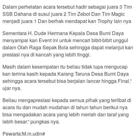
Dalam perhelatan acara tersebut hadir sebagai juara 3 Tim
SSB Dahana di susul juara 2 Tim Zebot Dan Tim Magic
menjadi juara 1 Dan berhak mendapat kan Trophy lain nya
Sementara H. Dude Hermana Kepala Desa Bumi Daya
menyampai kan Event ini untuk mencari bibit-bibit unggul
dalam Olah Raga Sepak Bola sehingga dapat melanjut kan
prestasi nya di kancah yang lebih tinggi.
Masih dalam kesempatan itu beliau tidak lupa mengucap
kan terima kasih kepada Karang Taruna Desa Bumi Daya
sehingga acara tersebut bisa berjalan lancar hingga Final.”
ujar nya.
Beliau mengapresiasi kepada semua pihak yang terlibat di
acara itu dan mudah mudahan di tahun tahun berikut nya
bisa mengadakan acara yang lebih meriah dan taraf yang
lebih besar.” pungkas nya.
Pewarta:M.m.udin#