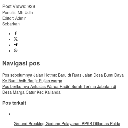
Post Views:
929
Penulis: Mh Udin
Editor: Admin
Sebarkan
Navigasi pos
Pos sebelumnya
Jalan Hotmix Baru di Ruas Jalan Desa Bumi Daya
Ke Bumi Asih Banjir Pujian warga
Pos berikutnya
Antusias Warga Hadiri Serah Terima Jabatan di
Desa Marga Catur Kec Kalianda
Pos terkait
Ground Breaking Gedung Pelayanan BPKB Ditlantas Polda