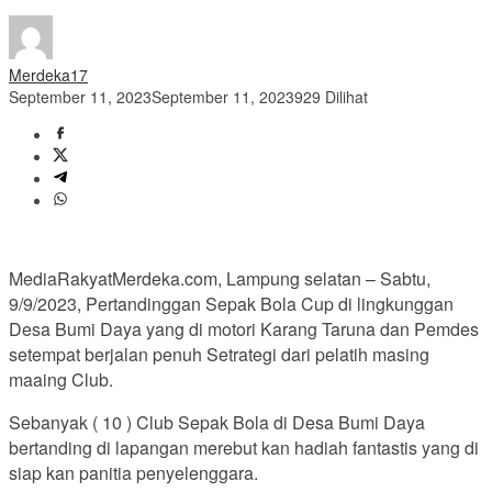
Merdeka17
September 11, 2023
September 11, 2023
929 Dilihat
MediaRakyatMerdeka.com, Lampung selatan – Sabtu,
9/9/2023, Pertandinggan Sepak Bola Cup di lingkunggan
Desa Bumi Daya yang di motori Karang Taruna dan Pemdes
setempat berjalan penuh Setrategi dari pelatih masing
maaing Club.
Sebanyak ( 10 ) Club Sepak Bola di Desa Bumi Daya
bertanding di lapangan merebut kan hadiah fantastis yang di
siap kan panitia penyelenggara.