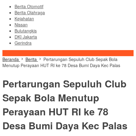
Berita Otomotif
Berita Olahraga
Kejahatan
Nissan
Bulutangkis
DKI Jakarta
Gerindra
Konten Spesial
Beranda
Berita
Pertarungan Sepuluh Club Sepak Bola
Menutup Perayaan HUT RI ke 78 Desa Bumi Daya Kec Palas
Pertarungan Sepuluh Club
Sepak Bola Menutup
Perayaan HUT RI ke 78
Desa Bumi Daya Kec Palas