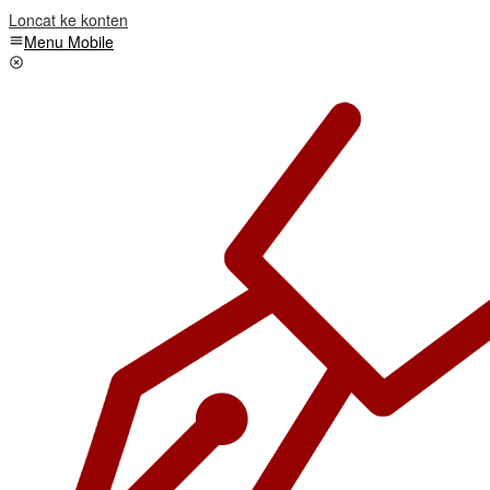
Loncat ke konten
Menu Mobile