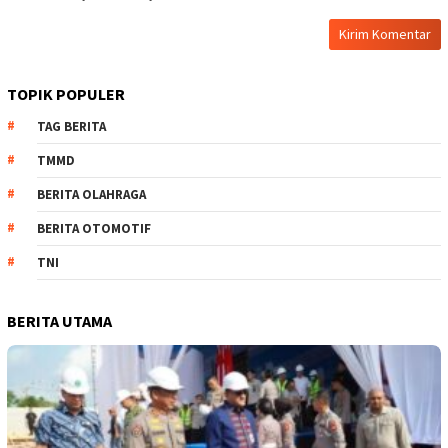
TOPIK POPULER
TAG BERITA
TMMD
BERITA OLAHRAGA
BERITA OTOMOTIF
TNI
BERITA UTAMA