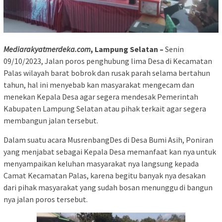
Mediarakyatmerdeka.com
, L
ampung
Selatan –
Senin
09/10/2023, Jalan poros penghubung lima Desa di Kecamatan
Palas wilayah barat bobrok dan rusak parah selama bertahun
tahun, hal ini menyebab kan masyarakat mengecam dan
menekan Kepala Desa agar segera mendesak Pemerintah
Kabupaten Lampung Selatan atau pihak terkait agar segera
membangun jalan tersebut.
Dalam suatu acara MusrenbangDes di Desa Bumi Asih, Poniran
yang menjabat sebagai Kepala Desa memanfaat kan nya untuk
menyampaikan keluhan masyarakat nya langsung kepada
Camat Kecamatan Palas, karena begitu banyak nya desakan
dari pihak masyarakat yang sudah bosan menunggu di bangun
nya jalan poros tersebut.