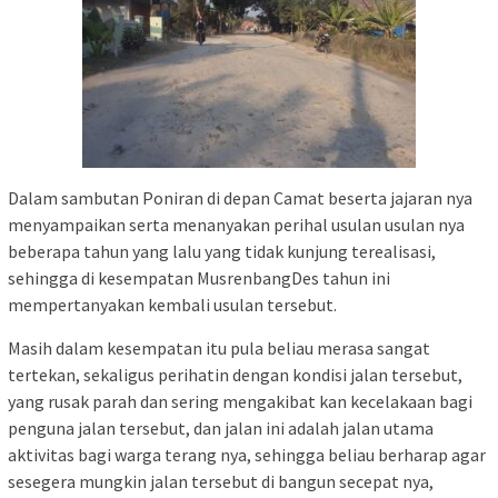
Dalam sambutan Poniran di depan Camat beserta jajaran nya
menyampaikan serta menanyakan perihal usulan usulan nya
beberapa tahun yang lalu yang tidak kunjung terealisasi,
sehingga di kesempatan MusrenbangDes tahun ini
mempertanyakan kembali usulan tersebut.
Masih dalam kesempatan itu pula beliau merasa sangat
tertekan, sekaligus perihatin dengan kondisi jalan tersebut,
yang rusak parah dan sering mengakibat kan kecelakaan bagi
penguna jalan tersebut, dan jalan ini adalah jalan utama
aktivitas bagi warga terang nya, sehingga beliau berharap agar
sesegera mungkin jalan tersebut di bangun secepat nya,