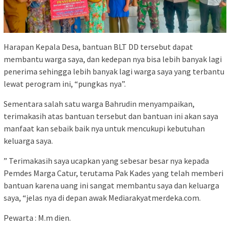
Harapan Kepala Desa, bantuan BLT DD tersebut dapat
membantu warga saya, dan kedepan nya bisa lebih banyak lagi
penerima sehingga lebih banyak lagi warga saya yang terbantu
lewat perogram ini, “pungkas nya”.
Sementara salah satu warga Bahrudin menyampaikan,
terimakasih atas bantuan tersebut dan bantuan ini akan saya
manfaat kan sebaik baik nya untuk mencukupi kebutuhan
keluarga saya.
” Terimakasih saya ucapkan yang sebesar besar nya kepada
Pemdes Marga Catur, terutama Pak Kades yang telah memberi
bantuan karena uang ini sangat membantu saya dan keluarga
saya, “jelas nya di depan awak Mediarakyatmerdeka.com.
Pewarta : M.m dien.