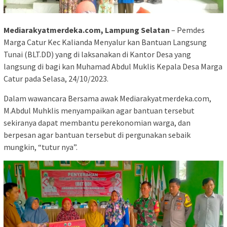
Mediarakyatmerdeka.com, Lampung Selatan
– Pemdes
Marga Catur Kec Kalianda Menyalur kan Bantuan Langsung
Tunai (BLT.DD) yang di laksanakan di Kantor Desa yang
langsung di bagi kan Muhamad Abdul Muklis Kepala Desa Marga
Catur pada Selasa, 24/10/2023.
Dalam wawancara Bersama awak Mediarakyatmerdeka.com,
M.Abdul Muhklis menyampaikan agar bantuan tersebut
sekiranya dapat membantu perekonomian warga, dan
berpesan agar bantuan tersebut di pergunakan sebaik
mungkin, “tutur nya”.