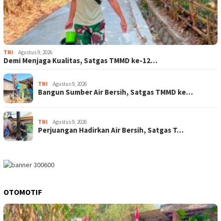
TNI
Agustus 9, 2026
Demi Menjaga Kualitas, Satgas TMMD ke-12…
TNI
Agustus 9, 2026
Bangun Sumber Air Bersih, Satgas TMMD ke…
TNI
Agustus 9, 2026
Perjuangan Hadirkan Air Bersih, Satgas T…
OTOMOTIF