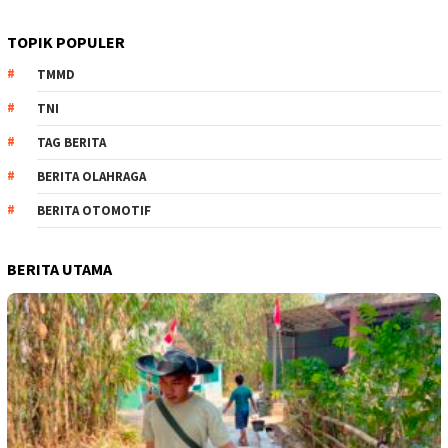
TOPIK POPULER
TMMD
TNI
TAG BERITA
BERITA OLAHRAGA
BERITA OTOMOTIF
BERITA UTAMA