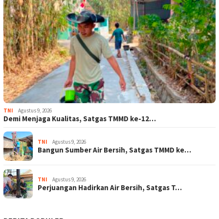
TNI
Agustus 9, 2026
Demi Menjaga Kualitas, Satgas TMMD ke-12…
TNI
Agustus 9, 2026
Bangun Sumber Air Bersih, Satgas TMMD ke…
TNI
Agustus 9, 2026
Perjuangan Hadirkan Air Bersih, Satgas T…