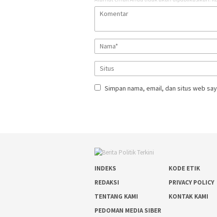
Simpan nama, email, dan situs web say
INDEKS
KODE ETIK
REDAKSI
PRIVACY POLICY
TENTANG KAMI
KONTAK KAMI
PEDOMAN MEDIA SIBER