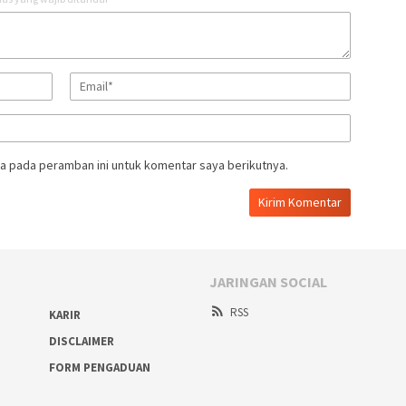
a pada peramban ini untuk komentar saya berikutnya.
JARINGAN SOCIAL
RSS
KARIR
DISCLAIMER
FORM PENGADUAN