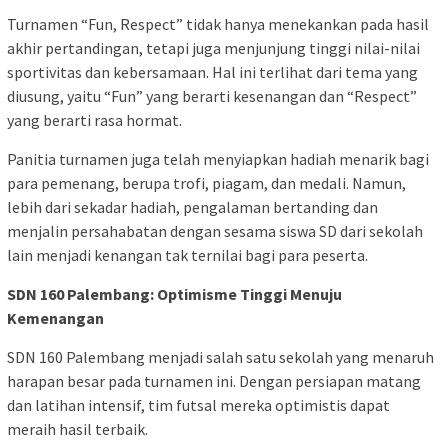
Turnamen “Fun, Respect” tidak hanya menekankan pada hasil
akhir pertandingan, tetapi juga menjunjung tinggi nilai-nilai
sportivitas dan kebersamaan. Hal ini terlihat dari tema yang
diusung, yaitu “Fun” yang berarti kesenangan dan “Respect”
yang berarti rasa hormat.
Panitia turnamen juga telah menyiapkan hadiah menarik bagi
para pemenang, berupa trofi, piagam, dan medali. Namun,
lebih dari sekadar hadiah, pengalaman bertanding dan
menjalin persahabatan dengan sesama siswa SD dari sekolah
lain menjadi kenangan tak ternilai bagi para peserta.
SDN 160 Palembang: Optimisme Tinggi Menuju
Kemenangan
SDN 160 Palembang menjadi salah satu sekolah yang menaruh
harapan besar pada turnamen ini. Dengan persiapan matang
dan latihan intensif, tim futsal mereka optimistis dapat
meraih hasil terbaik.