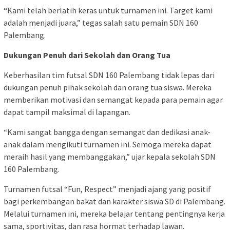
“Kami telah berlatih keras untuk turnamen ini. Target kami
adalah menjadi juara,” tegas salah satu pemain SDN 160
Palembang.
Dukungan Penuh dari Sekolah dan Orang Tua
Keberhasilan tim futsal SDN 160 Palembang tidak lepas dari
dukungan penuh pihak sekolah dan orang tua siswa. Mereka
memberikan motivasi dan semangat kepada para pemain agar
dapat tampil maksimal di lapangan.
“Kami sangat bangga dengan semangat dan dedikasi anak-
anak dalam mengikuti turnamen ini. Semoga mereka dapat
meraih hasil yang membanggakan,” ujar kepala sekolah SDN
160 Palembang.
Turnamen futsal “Fun, Respect” menjadi ajang yang positif
bagi perkembangan bakat dan karakter siswa SD di Palembang.
Melalui turnamen ini, mereka belajar tentang pentingnya kerja
sama, sportivitas, dan rasa hormat terhadap lawan.