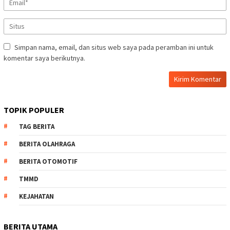
Simpan nama, email, dan situs web saya pada peramban ini untuk
komentar saya berikutnya.
TOPIK POPULER
TAG BERITA
BERITA OLAHRAGA
BERITA OTOMOTIF
TMMD
KEJAHATAN
BERITA UTAMA