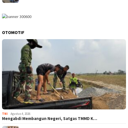
OTOMOTIF
TNI
Agustus 4, 2026
Mengabdi Membangun Negeri, Satgas TMMD K…