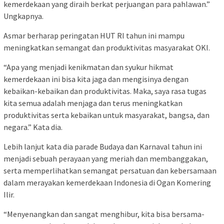
kemerdekaan yang diraih berkat perjuangan para pahlawan.”
Ungkapnya.
Asmar berharap peringatan HUT RI tahun ini mampu
meningkatkan semangat dan produktivitas masyarakat OKI.
“Apa yang menjadi kenikmatan dan syukur hikmat
kemerdekaan ini bisa kita jaga dan mengisinya dengan
kebaikan-kebaikan dan produktivitas. Maka, saya rasa tugas
kita semua adalah menjaga dan terus meningkatkan
produktivitas serta kebaikan untuk masyarakat, bangsa, dan
negara.” Kata dia.
Lebih lanjut kata dia parade Budaya dan Karnaval tahun ini
menjadi sebuah perayaan yang meriah dan membanggakan,
serta memperlihatkan semangat persatuan dan kebersamaan
dalam merayakan kemerdekaan Indonesia di Ogan Komering
Ilir.
“Menyenangkan dan sangat menghibur, kita bisa bersama-