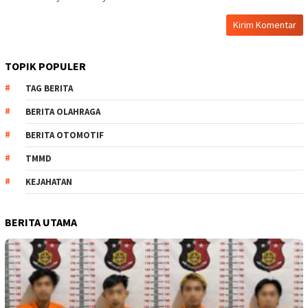
TOPIK POPULER
TAG BERITA
BERITA OLAHRAGA
BERITA OTOMOTIF
TMMD
KEJAHATAN
BERITA UTAMA