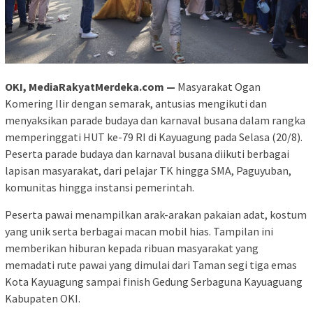
OKI, MediaRakyatMerdeka.com —
Masyarakat Ogan
Komering Ilir dengan semarak, antusias mengikuti dan
menyaksikan parade budaya dan karnaval busana dalam rangka
memperinggati HUT ke-79 RI di Kayuagung pada Selasa (20/8).
Peserta parade budaya dan karnaval busana diikuti berbagai
lapisan masyarakat, dari pelajar TK hingga SMA, Paguyuban,
komunitas hingga instansi pemerintah.
Peserta pawai menampilkan arak-arakan pakaian adat, kostum
yang unik serta berbagai macan mobil hias. Tampilan ini
memberikan hiburan kepada ribuan masyarakat yang
memadati rute pawai yang dimulai dari Taman segi tiga emas
Kota Kayuagung sampai finish Gedung Serbaguna Kayuaguang
Kabupaten OKI.