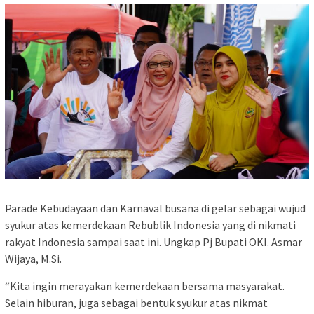
Parade Kebudayaan dan Karnaval busana di gelar sebagai wujud
syukur atas kemerdekaan Rebublik Indonesia yang di nikmati
rakyat Indonesia sampai saat ini. Ungkap Pj Bupati OKI. Asmar
Wijaya, M.Si.
“Kita ingin merayakan kemerdekaan bersama masyarakat.
Selain hiburan, juga sebagai bentuk syukur atas nikmat