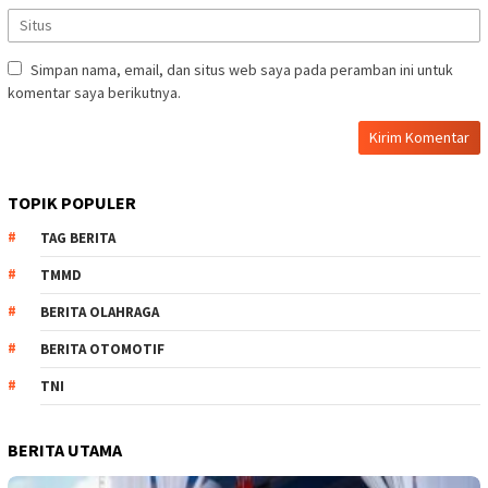
Simpan nama, email, dan situs web saya pada peramban ini untuk
komentar saya berikutnya.
TOPIK POPULER
TAG BERITA
TMMD
BERITA OLAHRAGA
BERITA OTOMOTIF
TNI
BERITA UTAMA