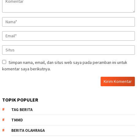
Simpan nama, email, dan situs web saya pada peramban ini untuk
komentar saya berikutnya.
TOPIK POPULER
TAG BERITA
TMMD
BERITA OLAHRAGA