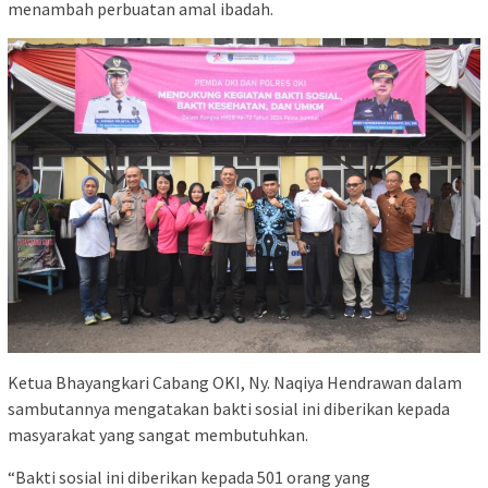
menambah perbuatan amal ibadah.
Ketua Bhayangkari Cabang OKI, Ny. Naqiya Hendrawan dalam
sambutannya mengatakan bakti sosial ini diberikan kepada
masyarakat yang sangat membutuhkan.
“Bakti sosial ini diberikan kepada 501 orang yang