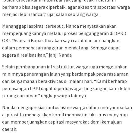
berharap bisa segera diperbaiki agar akses transportasi warga
menjadi lebih lancar,” ujar salah seorang warga.
Menanggapi aspirasi tersebut, Nanda menyatakan akan
memperjuangkannya melalui proses penganggaran di DPRD
OKI. “Aspirasi Bapak Ibu akan saya catat dan perjuangkan
dalam pembahasan anggaran mendatang. Semoga dapat
segera direalisasikan,” janji Nanda.
Selain pembangunan infrastruktur, warga juga mengeluhkan
minimnya penerangan jalan yang berdampak pada rasa aman
dan kenyamanan beraktivitas di malam hari. “Kami berharap
pemasangan LPJU dapat diperluas agar lingkungan kami lebih
terang dan aman,” ungkap warga lainnya.
Nanda mengapresiasi antusiasme warga dalam menyampaikan
aspirasi. Ia menegaskan komitmennya untuk terus menyerap
dan memperjuangkan aspirasi masyarakat demi kemajuan
daerah.