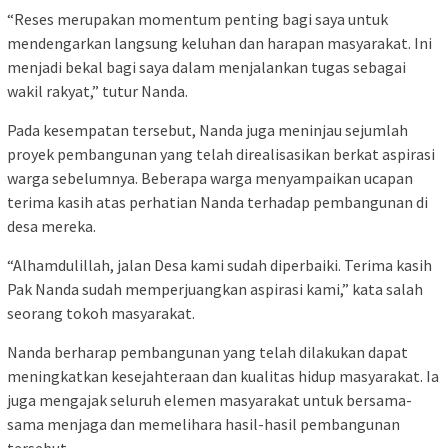
“Reses merupakan momentum penting bagi saya untuk
mendengarkan langsung keluhan dan harapan masyarakat. Ini
menjadi bekal bagi saya dalam menjalankan tugas sebagai
wakil rakyat,” tutur Nanda.
Pada kesempatan tersebut, Nanda juga meninjau sejumlah
proyek pembangunan yang telah direalisasikan berkat aspirasi
warga sebelumnya. Beberapa warga menyampaikan ucapan
terima kasih atas perhatian Nanda terhadap pembangunan di
desa mereka.
“Alhamdulillah, jalan Desa kami sudah diperbaiki. Terima kasih
Pak Nanda sudah memperjuangkan aspirasi kami,” kata salah
seorang tokoh masyarakat.
Nanda berharap pembangunan yang telah dilakukan dapat
meningkatkan kesejahteraan dan kualitas hidup masyarakat. Ia
juga mengajak seluruh elemen masyarakat untuk bersama-
sama menjaga dan memelihara hasil-hasil pembangunan