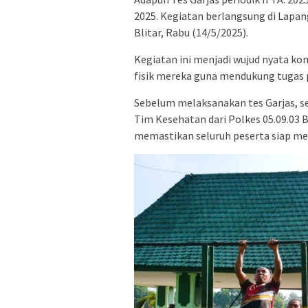
2025. Kegiatan berlangsung di Lapan
Blitar, Rabu (14/5/2025).
Kegiatan ini menjadi wujud nyata k
fisik mereka guna mendukung tugas 
Sebelum melaksanakan tes Garjas, s
Tim Kesehatan dari Polkes 05.09.03 B
memastikan seluruh peserta siap me