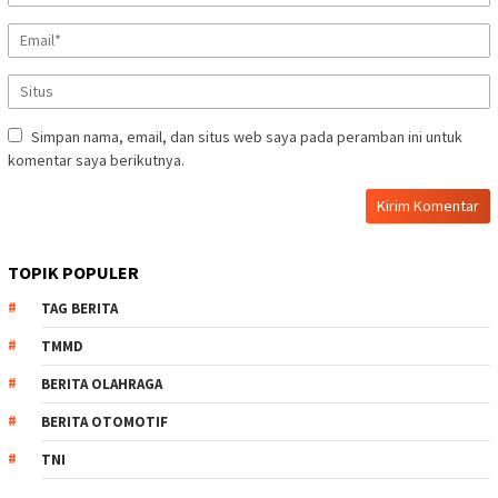
Simpan nama, email, dan situs web saya pada peramban ini untuk
komentar saya berikutnya.
TOPIK POPULER
TAG BERITA
TMMD
BERITA OLAHRAGA
BERITA OTOMOTIF
TNI