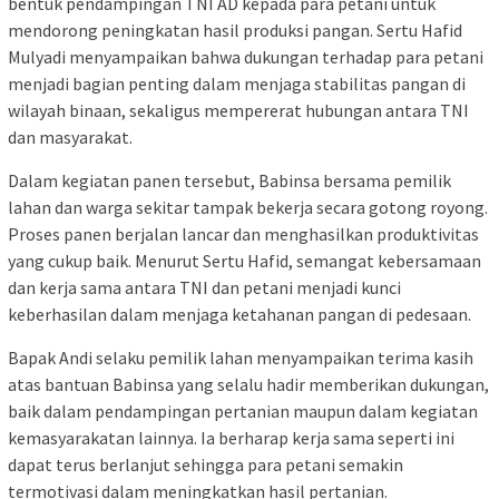
bentuk pendampingan TNI AD kepada para petani untuk
mendorong peningkatan hasil produksi pangan. Sertu Hafid
Mulyadi menyampaikan bahwa dukungan terhadap para petani
menjadi bagian penting dalam menjaga stabilitas pangan di
wilayah binaan, sekaligus mempererat hubungan antara TNI
dan masyarakat.
Dalam kegiatan panen tersebut, Babinsa bersama pemilik
lahan dan warga sekitar tampak bekerja secara gotong royong.
Proses panen berjalan lancar dan menghasilkan produktivitas
yang cukup baik. Menurut Sertu Hafid, semangat kebersamaan
dan kerja sama antara TNI dan petani menjadi kunci
keberhasilan dalam menjaga ketahanan pangan di pedesaan.
Bapak Andi selaku pemilik lahan menyampaikan terima kasih
atas bantuan Babinsa yang selalu hadir memberikan dukungan,
baik dalam pendampingan pertanian maupun dalam kegiatan
kemasyarakatan lainnya. Ia berharap kerja sama seperti ini
dapat terus berlanjut sehingga para petani semakin
termotivasi dalam meningkatkan hasil pertanian.