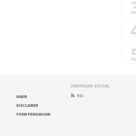
JARINGAN SOCIAL
RSS
KARIR
DISCLAIMER
FORM PENGADUAN