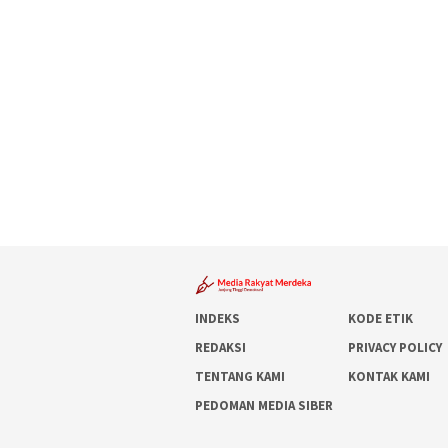
INDEKS
KODE ETIK
REDAKSI
PRIVACY POLICY
TENTANG KAMI
KONTAK KAMI
PEDOMAN MEDIA SIBER