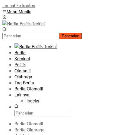
Loncat ke konten
Menu Mobile
Pencarian
Berita
Kriminal
Politik
Otomotif
Olahraga
Tag Berita
Berita Otomotif
Lainnya
Indeks
Berita Otomotif
Berita Olahraga