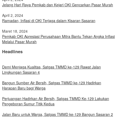
Jelang Hari Raya Pemkab dan Kejari OKI Gencarkan Pasar Murah
April 2, 2024
Ramadan, Inflasi di OKI Terjaga dalam Kisaran Sasaran
Maret 18, 2024
Pemkab OKI Apresiasi Perusahaan Mitra Bantu Tekan Angka Inflasi
Melalui Pasar Murah
Headlines
Demi Menjaga Kualitas, Satgas TMMD ke-129 Rawat Jalan
Lingkungan Sasaran 4
Bangun Sumber Air Bersih, Satgas TMMD ke-129 Hadirkan
Harapan Baru bagi Warga
Perjuangan Hadirkan Air Bersih, Satgas TMMD Ke-129 Lakukan
Pengeboran Sumur Titik Kedua
Jalan Baru untuk Warga, Satgas TMMD ke-129 Bangun Sasaran 2