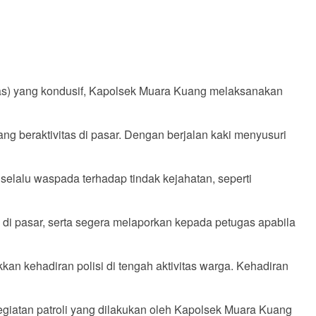
as) yang kondusif, Kapolsek Muara Kuang melaksanakan
 beraktivitas di pasar. Dengan berjalan kaki menyusuri
lalu waspada terhadap tindak kejahatan, seperti
di pasar, serta segera melaporkan kepada petugas apabila
kan kehadiran polisi di tengah aktivitas warga. Kehadiran
egiatan patroli yang dilakukan oleh Kapolsek Muara Kuang