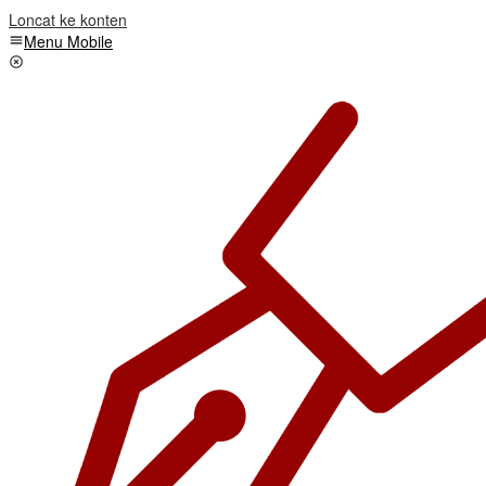
Loncat ke konten
Menu Mobile