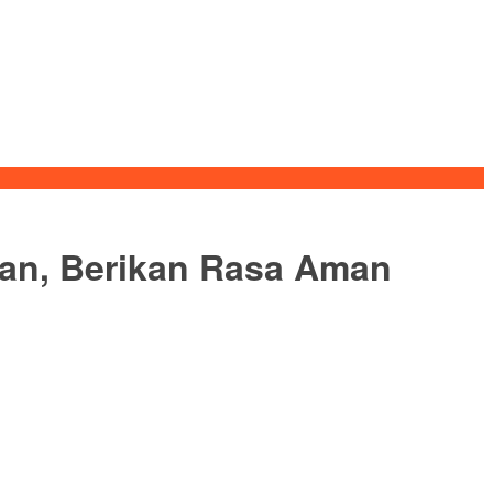
gan, Berikan Rasa Aman