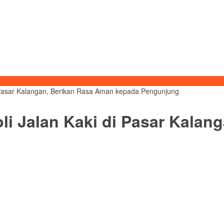
i Pasar Kalangan, Berikan Rasa Aman kepada Pengunjung
li Jalan Kaki di Pasar Kalan