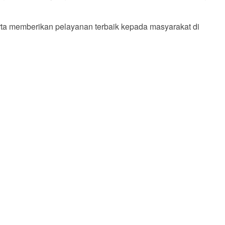
erta memberikan pelayanan terbaik kepada masyarakat di