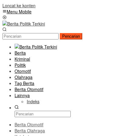
Loncat ke konten
Menu Mobile
Pencarian
Berita
Kriminal
Politik
Otomotif
Olahraga
Tag Berita
Berita Otomotif
Lainnya
Indeks
Berita Otomotif
Berita Olahraga