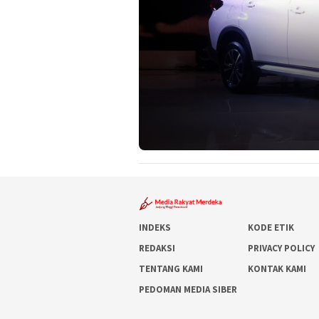
INDEKS
KODE ETIK
REDAKSI
PRIVACY POLICY
TENTANG KAMI
KONTAK KAMI
PEDOMAN MEDIA SIBER