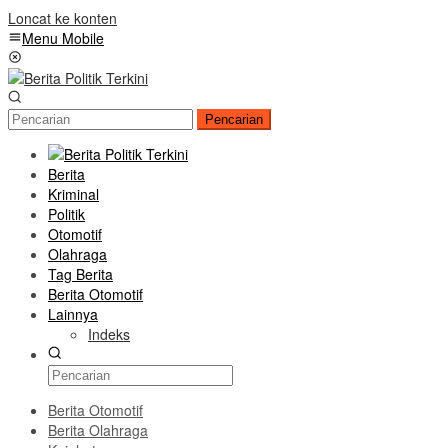
Loncat ke konten
Menu Mobile
Pencarian
Berita
Kriminal
Politik
Otomotif
Olahraga
Tag Berita
Berita Otomotif
Lainnya
Indeks
Berita Otomotif
Berita Olahraga