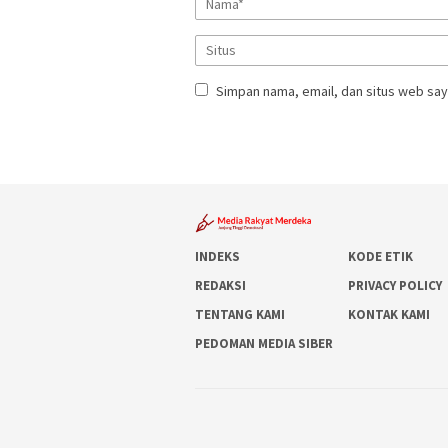
Simpan nama, email, dan situs web say
INDEKS
KODE ETIK
REDAKSI
PRIVACY POLICY
TENTANG KAMI
KONTAK KAMI
PEDOMAN MEDIA SIBER