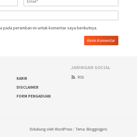
a pada peramban ini untuk komentar saya berikutnya.
JARINGAN SOCIAL
RSS
KARIR
DISCLAIMER
FORM PENGADUAN
Didukung oleh WordPress
/
Tema: Bloggingpro