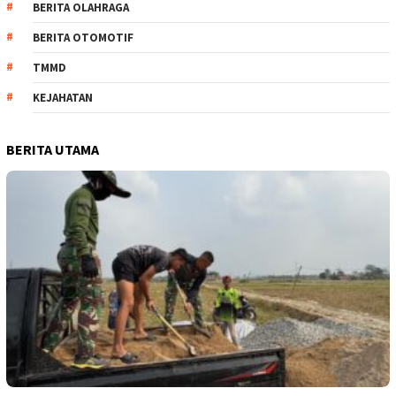
BERITA OLAHRAGA
BERITA OTOMOTIF
TMMD
KEJAHATAN
BERITA UTAMA