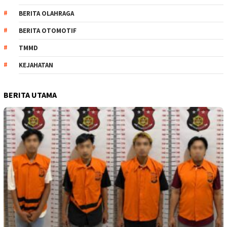
BERITA OLAHRAGA
BERITA OTOMOTIF
TMMD
KEJAHATAN
BERITA UTAMA