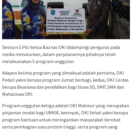
Devison S.Pd.i ketua Baznas OKI didampingi pengurus pada
media menuturkan, dalam perjalanannya pihaknya telah
melaksanakan 5 program unggulan.
Adapun kelima program yang dimaksud adalah pertama, OKI
Peduli yakni berupa program Jumat berbagi, kedua, OKI Cerdas
berupa Beasiswa dan pendidikan bagi Siswa SD, SMP, SMA dan
Mahasiswa OKI.
Program unggulan ketiga adalah OKI Makmur yang merupakan
pinjaman modal bagi UMKM, keempat, OKI Sehat yakni berupa
program bantuan untuk meringankan masyarakat berobat
serta pembagian susu protein tinggi. serta program yang